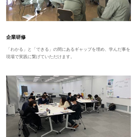
企業研修
「わかる」と「できる」の間にあるギャップを埋め、学んだ事を
現場で実践に繋げていただけます。