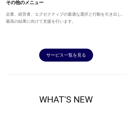
その他のメニュー
企業、経営者、エグゼクティブの最適な選択と行動を引き出し、
最高の結果に向けて支援を行います。
サービス一覧を見る
WHAT'S NEW