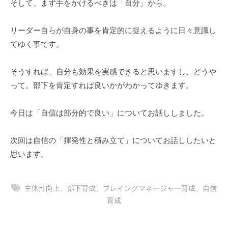
そして、まず手をかけるべきは「自分」から。
リーダー自らが自身の事を肯定的に捉えるように日々意識し
てゆく事です。
そうすれば、自分も効果を実感できると思いますし、どうや
って。部下を肯定すれば良いかがわかってゆきます。
今日は「自信は部分的で良い」についてお話ししました。
次回は自信の「揮発性と積み立て」についてお話ししたいと
思います。
主体性向上、部下育成、プレイングマネージャー育成、自信
育成