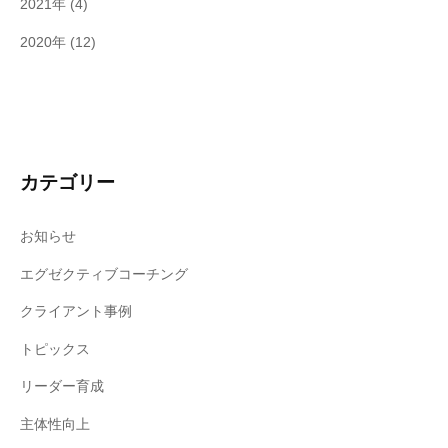
2021年
(4)
2020年
(12)
カテゴリー
お知らせ
エグゼクティブコーチング
クライアント事例
トピックス
リーダー育成
主体性向上