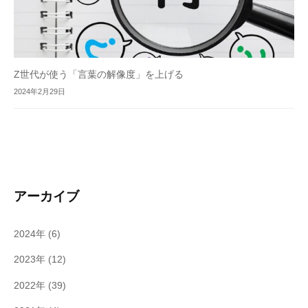
Z世代が使う「言葉の解像度」を上げる
2024年2月29日
アーカイブ
2024年
(6)
2023年
(12)
2022年
(39)