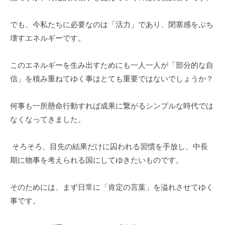
でも、今私たちに必要なのは「活力」であり、閉塞感をぶち
壊すエネルギーです。
このエネルギーを生み出すためにも一人一人が「部分的な自
信」を積み重ねてゆく事はとても重要ではないでしょうか？
何事も一所懸命行動すれば成果に繋がるシンプルな時代では
なくなってきました。
そろそろ、目先の結果だけに囚われる習慣を手放し、中長
期に物事を考えられる国にしてゆきたいものです。
そのためには、まず日常に「肯定の言葉」を溢れさせてゆく
事です。