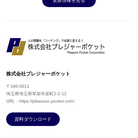
更新情報を見る
株式会社プレジャーポケット
〒340-0011
埼玉県埼玉県草加市栄町2-2-12
URL：https://pleasure-pocket.com/
資料ダウンロード