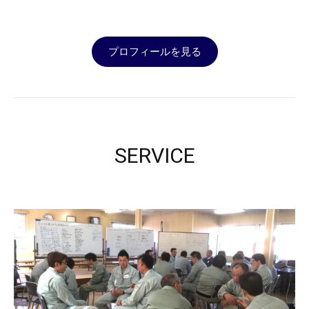
プロフィールを見る
SERVICE