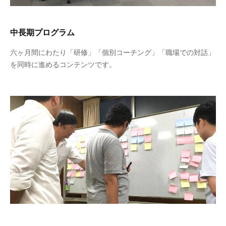
中長期プログラム
六ヶ月間にわたり「研修」「個別コーチング」「職場での対話」
を同時に進めるコンテンツです。