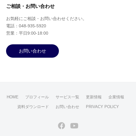
ご相談・お問い合わせ
お気軽にご相談・お問い合わせください。
電話：048-935-5920
営業：平日9:00-18:00
お問い合わせ
HOME
プロフィール
サービス一覧
更新情報
企業情報
資料ダウンロード
お問い合わせ
PRIVACY POLICY
Facebook
YouTube