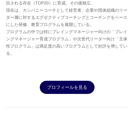
目される存在（TOP20）に育成。その後独立。
現在は、カンパニーコーチとして経営者、企業や団体組織のリー
ダー層に対するエグゼクティブコーチングとコーチングをベース
にした研修、教育プログラムを展開している。
プログラムの中では特にプレイングマネージャー向けの「プレイ
ングマネージャー育成プログラム」や次世代リーダー向け「主体
性プログラム」は満足度の高いプログラムとして好評を博してい
る。
プロフィールを見る