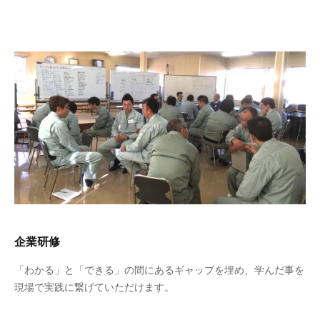
企業研修
「わかる」と「できる」の間にあるギャップを埋め、学んだ事を
現場で実践に繋げていただけます。