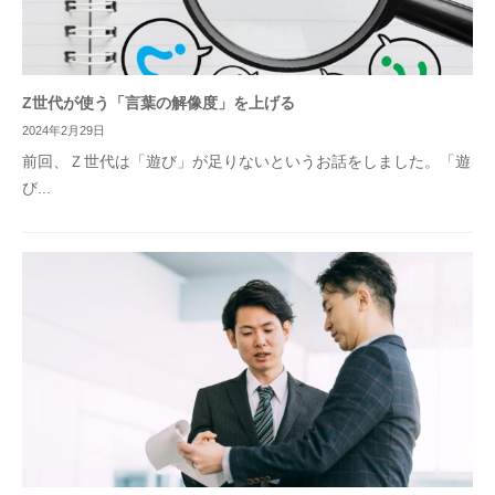
Z世代が使う「言葉の解像度」を上げる
2024年2月29日
前回、Ｚ世代は「遊び」が足りないというお話をしました。「遊
び...