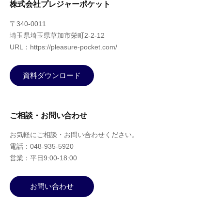
株式会社プレジャーポケット
〒340-0011
埼玉県埼玉県草加市栄町2-2-12
URL：https://pleasure-pocket.com/
資料ダウンロード
ご相談・お問い合わせ
お気軽にご相談・お問い合わせください。
電話：048-935-5920
営業：平日9:00-18:00
お問い合わせ