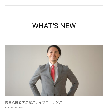
WHAT'S NEW
岡目八目とエグゼクティブコーチング