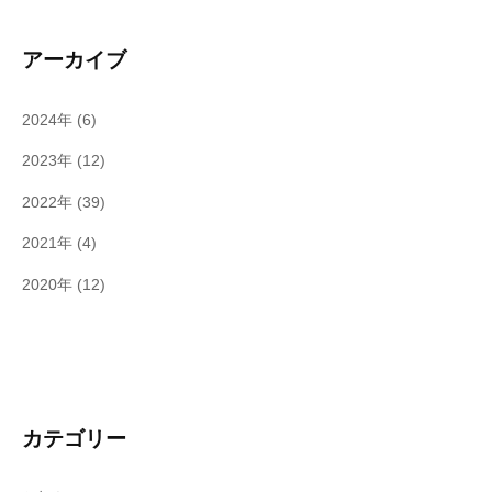
アーカイブ
2024年
(6)
2023年
(12)
2022年
(39)
2021年
(4)
2020年
(12)
カテゴリー