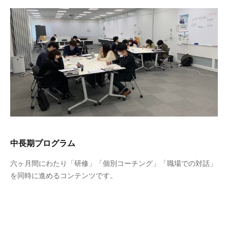
中長期プログラム
六ヶ月間にわたり「研修」「個別コーチング」「職場での対話」
を同時に進めるコンテンツです。