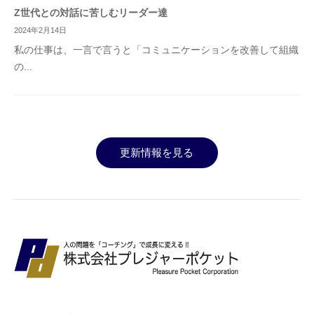
Z世代との対話に苦しむリーダー達
2024年2月14日
私の仕事は、一言で言うと「コミュニケーションを改善して組織
の...
更新情報を見る