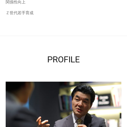
関係性向上
Ｚ世代若手育成
PROFILE