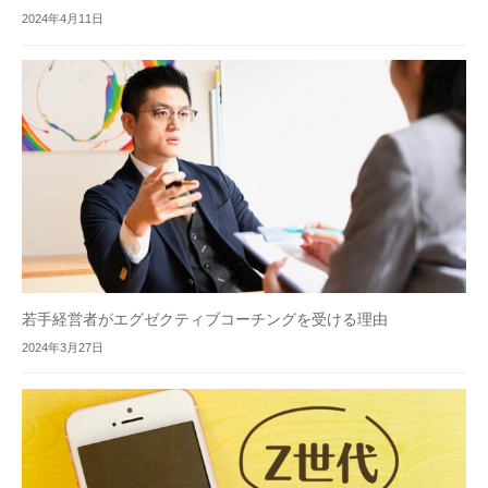
2024年4月11日
若手経営者がエグゼクティブコーチングを受ける理由
2024年3月27日