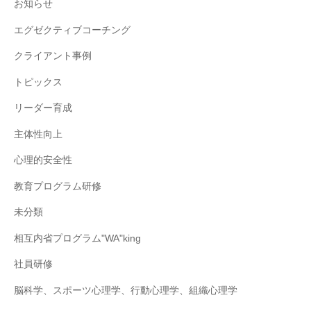
お知らせ
エグゼクティブコーチング
クライアント事例
トピックス
リーダー育成
主体性向上
心理的安全性
教育プログラム研修
未分類
相互内省プログラム"WA"king
社員研修
脳科学、スポーツ心理学、行動心理学、組織心理学