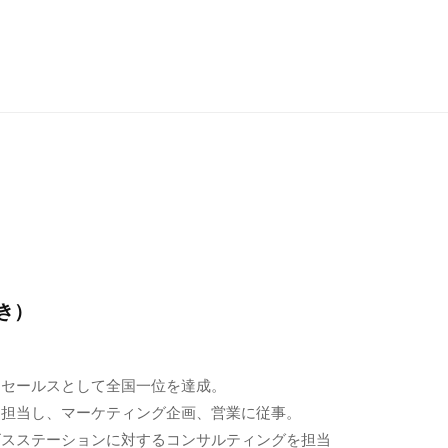
き）
トセールスとして全国一位を達成。
を担当し、マーケティング企画、営業に従事。
ビスステーションに対するコンサルティングを担当