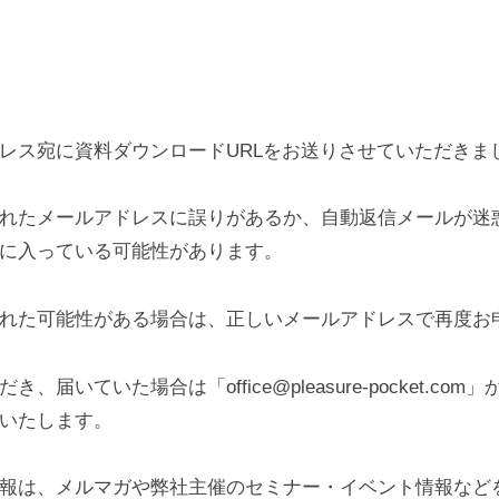
レス宛に資料ダウンロードURLをお送りさせていただきま
れたメールアドレスに誤りがあるか、自動返信メールが迷
に入っている可能性があります。
れた可能性がある場合は、正しいメールアドレスで再度お
届いていた場合は「office@pleasure-pocket.c
いたします。
報は、メルマガや弊社主催のセミナー・イベント情報など