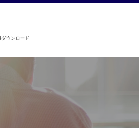
料ダウンロード