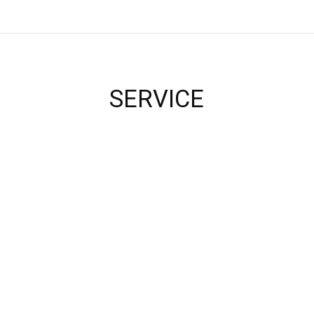
SERVICE