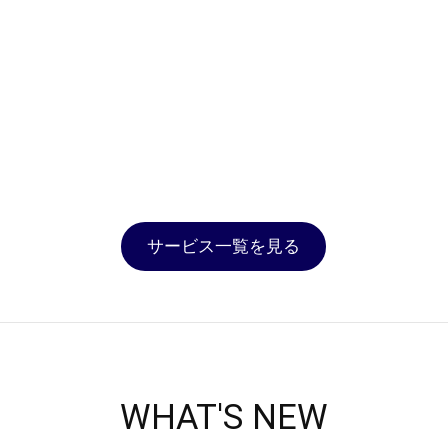
サービス一覧を見る
WHAT'S NEW