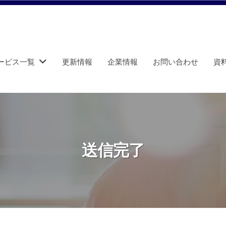
ービス一覧
更新情報
企業情報
お問い合わせ
資
送信完了